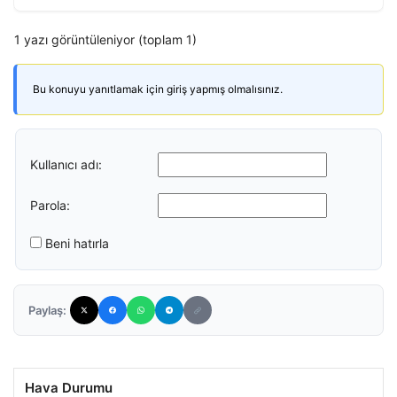
1 yazı görüntüleniyor (toplam 1)
Bu konuyu yanıtlamak için giriş yapmış olmalısınız.
Kullanıcı adı:
Parola:
Beni hatırla
Paylaş:
Hava Durumu