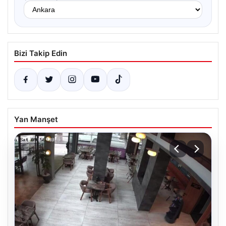
Bizi Takip Edin
Yan Manşet