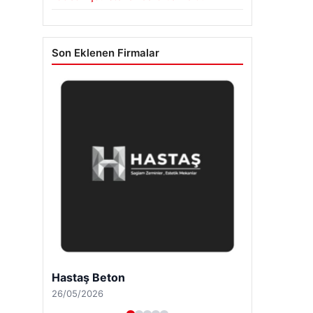
Son Eklenen Firmalar
Hastaş Beton
26/05/2026