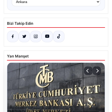
Bizi Takip Edin
Yan Manşet