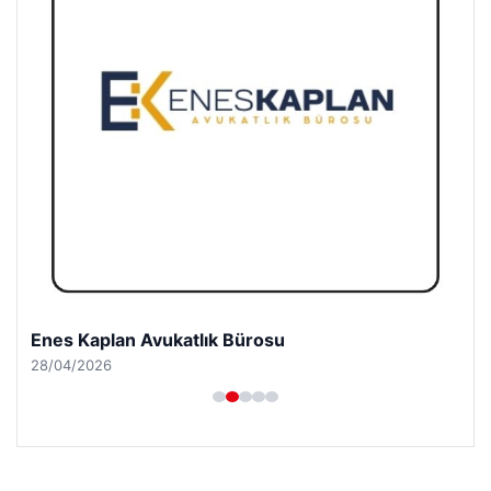
Enes Kaplan Avukatlık Bürosu
28/04/2026