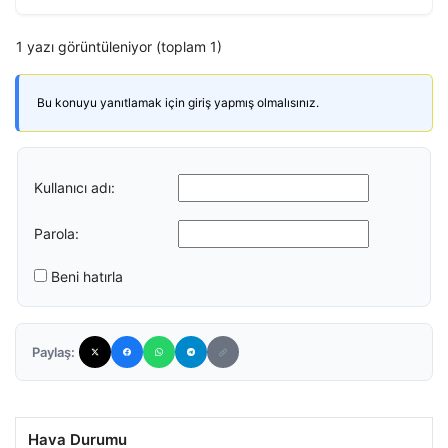
1 yazı görüntüleniyor (toplam 1)
Bu konuyu yanıtlamak için giriş yapmış olmalısınız.
Kullanıcı adı:
Parola:
Beni hatırla
Paylaş:
Hava Durumu