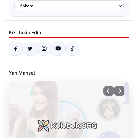
Bizi Takip Edin
Yan Manşet