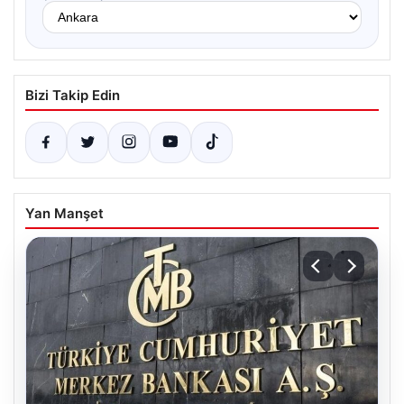
Bizi Takip Edin
Yan Manşet