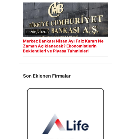
05/08/2026
Merkez Bankası Nisan Ayı Faiz Kararı Ne
Zaman Açıklanacak? Ekonomistlerin
Beklentileri ve Piyasa Tahminleri
Son Eklenen Firmalar