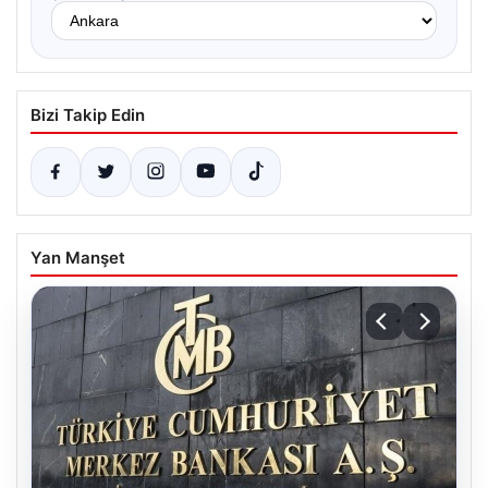
Bizi Takip Edin
Yan Manşet