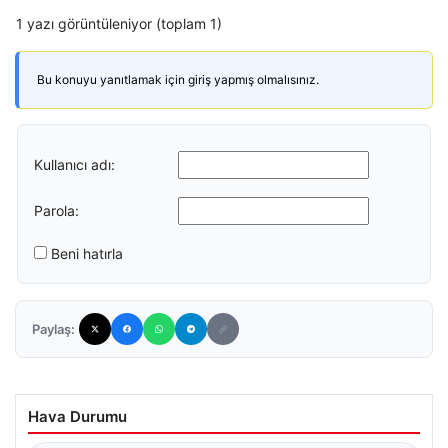
1 yazı görüntüleniyor (toplam 1)
Bu konuyu yanıtlamak için giriş yapmış olmalısınız.
Kullanıcı adı:
Parola:
Beni hatırla
Paylaş:
Hava Durumu