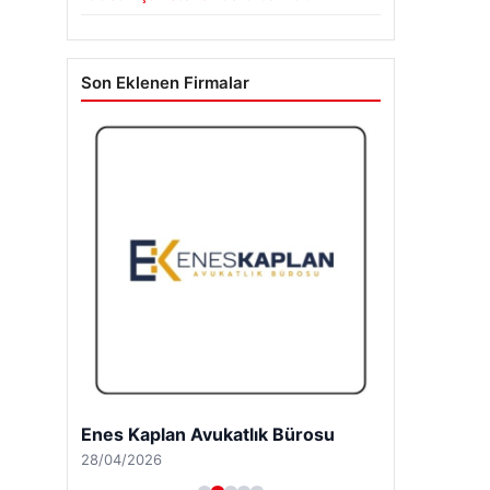
Son Eklenen Firmalar
Enes Kaplan Avukatlık Bürosu
28/04/2026