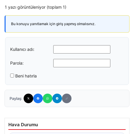
1 yazı görüntüleniyor (toplam 1)
Bu konuyu yanıtlamak için giriş yapmış olmalısınız.
Kullanıcı adı:
Parola:
Beni hatırla
Paylaş:
Hava Durumu