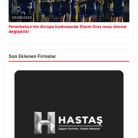
05/08/2026
Fenerbahçe’nin Avrupa kadrosunda Sturm Graz maçı öncesi
değişiklik!
Son Eklenen Firmalar