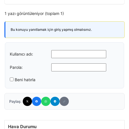
1 yazı görüntüleniyor (toplam 1)
Bu konuyu yanıtlamak için giriş yapmış olmalısınız.
Kullanıcı adı:
Parola:
Beni hatırla
Paylaş:
Hava Durumu