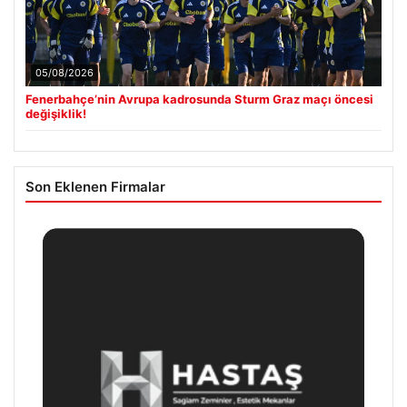
05/08/2026
Fenerbahçe’nin Avrupa kadrosunda Sturm Graz maçı öncesi
değişiklik!
Son Eklenen Firmalar