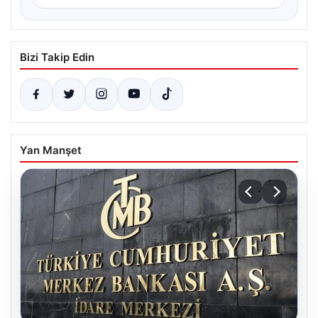
Bizi Takip Edin
Yan Manşet