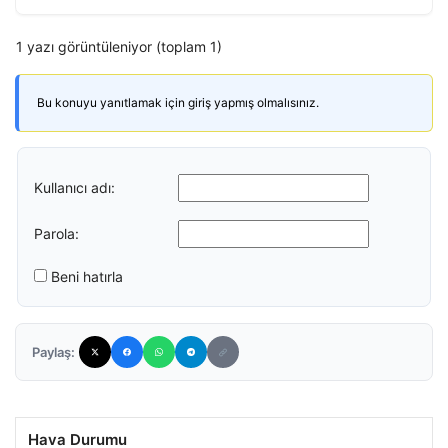
1 yazı görüntüleniyor (toplam 1)
Bu konuyu yanıtlamak için giriş yapmış olmalısınız.
Kullanıcı adı:
Parola:
Beni hatırla
Paylaş:
Hava Durumu