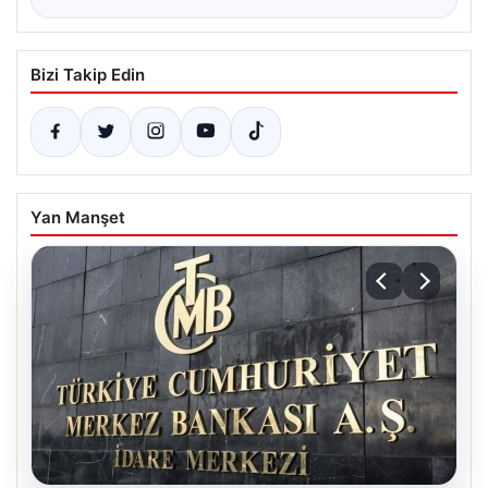
Bizi Takip Edin
Yan Manşet