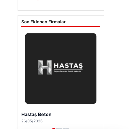
Son Eklenen Firmalar
Hastaş Beton
26/05/2026