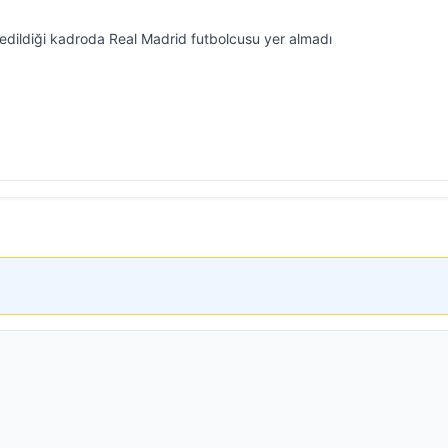
edildiği kadroda Real Madrid futbolcusu yer almadı