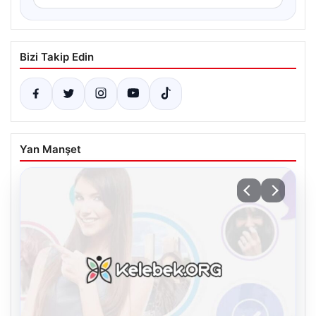
Bizi Takip Edin
Yan Manşet