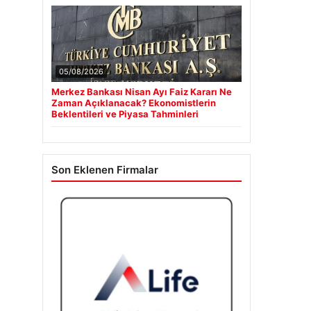
05/08/2026
Merkez Bankası Nisan Ayı Faiz Kararı Ne
Zaman Açıklanacak? Ekonomistlerin
Beklentileri ve Piyasa Tahminleri
Son Eklenen Firmalar