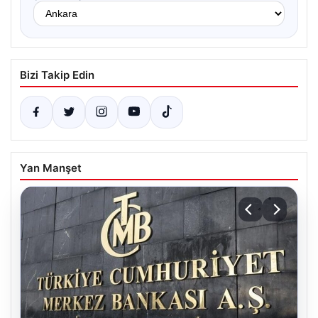
Bizi Takip Edin
Yan Manşet