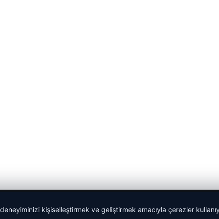
 deneyiminizi kişiselleştirmek ve geliştirmek amacıyla çerezler kullan