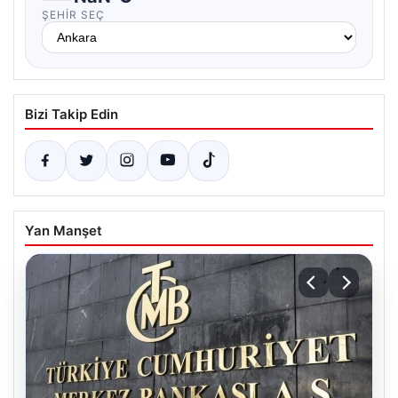
ŞEHIR SEÇ
Bizi Takip Edin
Yan Manşet