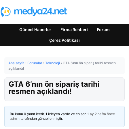
Güncel Haberler
Firma Rehberi
Forum
Çerez Politikası
Ana sayfa
›
Forumlar
›
Teknoloji
›
GTA 6’nın ön sipariş tarihi resmen
açıklandı!
GTA 6’nın ön sipariş tarihi
resmen açıklandı!
Bu konu 0 yanıt içerir, 1 izleyen vardır ve en son
1 ay 2 hafta önce
admin
tarafından güncellenmiştir.