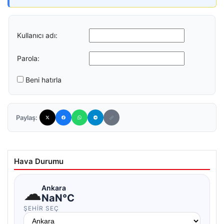
Kullanıcı adı:
Parola:
Beni hatırla
Paylaş:
Hava Durumu
☁
Ankara
NaN°C
ŞEHIR SEÇ