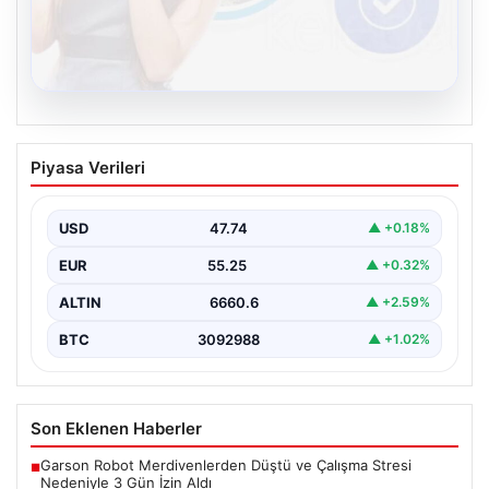
08.08.2026
Kelebek sohbet platformu İle Çevrim içi
Piyasa Verileri
İletişimin Seviyeli Adresi Ve Muhabbet
Deneyimi
USD
47.74
▲ +0.18%
İnternet dünyasında kullanıcıların güvenli bir tarzda
iletişim oluşturması ciddi bir önem taşımaktadır. Halen
EUR
55.25
▲ +0.32%
birçok…
ALTIN
6660.6
▲ +2.59%
BTC
3092988
▲ +1.02%
Son Eklenen Haberler
Garson Robot Merdivenlerden Düştü ve Çalışma Stresi
■
Nedeniyle 3 Gün İzin Aldı