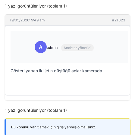
1 yazı görüntüleniyor (toplam 1)
19/05/2026: 9:49 am
#21323
A
admin
Anahtar yönetici
Gösteri yapan iki jetin düştüğü anlar kamerada
1 yazı görüntüleniyor (toplam 1)
Bu konuyu yanıtlamak için giriş yapmış olmalısınız.