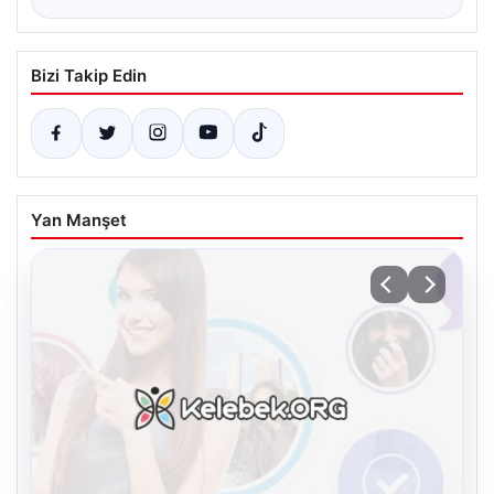
Bizi Takip Edin
Yan Manşet