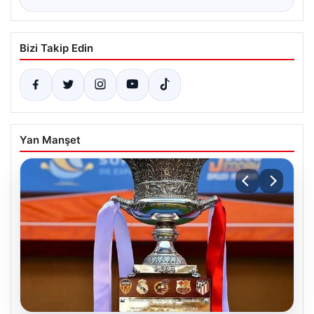
Bizi Takip Edin
Yan Manşet