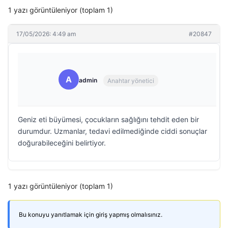
1 yazı görüntüleniyor (toplam 1)
17/05/2026: 4:49 am
#20847
A
admin
Anahtar yönetici
Geniz eti büyümesi, çocukların sağlığını tehdit eden bir
durumdur. Uzmanlar, tedavi edilmediğinde ciddi sonuçlar
doğurabileceğini belirtiyor.
1 yazı görüntüleniyor (toplam 1)
Bu konuyu yanıtlamak için giriş yapmış olmalısınız.