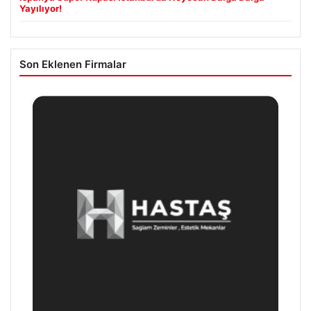
Yayılıyor!
Son Eklenen Firmalar