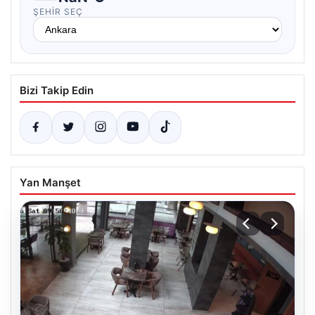
ŞEHIR SEÇ
Bizi Takip Edin
Yan Manşet