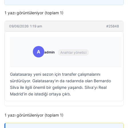
1 yazı görüntüleniyor (toplam 1)
09/06/2026: 1:19 am
#25848
A
admin
Anahtar yönetici
Galatasaray yeni sezon için transfer çalışmalarını
sürdürüyor. Galatasaray’ın da radarında olan Bernardo
Silva ile ilgili önemli bir gelişme yaşandı. Silva’yı Real
Madrid’in de istediği ortaya çıktı.
1 yazı görüntüleniyor (toplam 1)