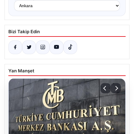
Bizi Takip Edin
Yan Manşet