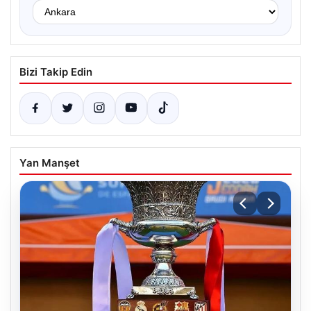
Bizi Takip Edin
Yan Manşet