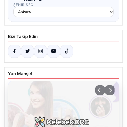
ŞEHIR SEÇ
Bizi Takip Edin
Yan Manşet