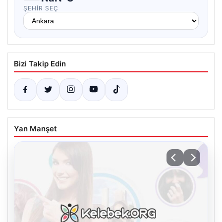
ŞEHIR SEÇ
Bizi Takip Edin
Yan Manşet