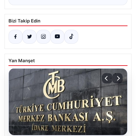
Bizi Takip Edin
Yan Manşet