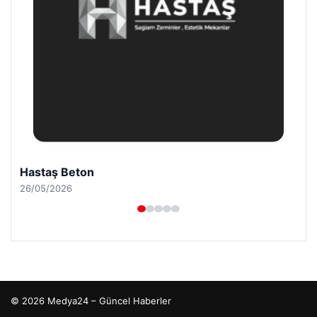
Hastaş Beton
26/05/2026
© 2026 Medya24 – Güncel Haberler