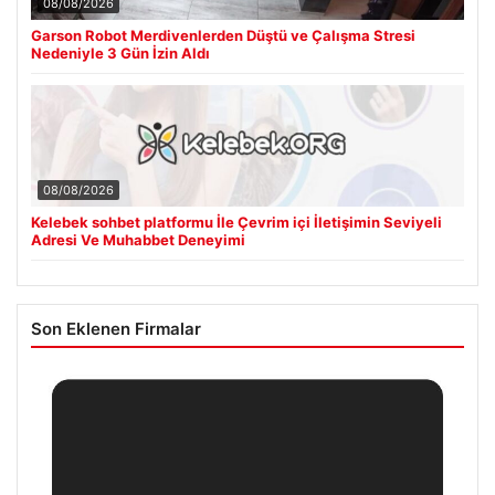
08/08/2026
Garson Robot Merdivenlerden Düştü ve Çalışma Stresi
Nedeniyle 3 Gün İzin Aldı
08/08/2026
Kelebek sohbet platformu İle Çevrim içi İletişimin Seviyeli
Adresi Ve Muhabbet Deneyimi
Son Eklenen Firmalar