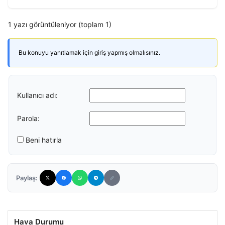
1 yazı görüntüleniyor (toplam 1)
Bu konuyu yanıtlamak için giriş yapmış olmalısınız.
Kullanıcı adı:
Parola:
Beni hatırla
Paylaş:
Hava Durumu