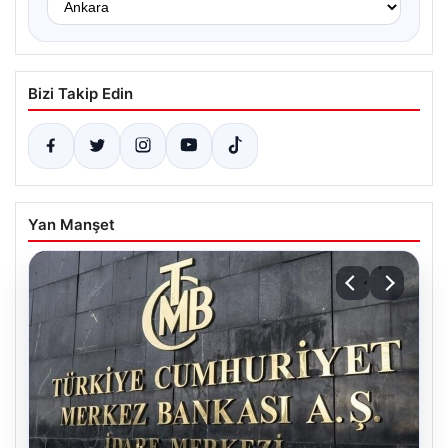
Bizi Takip Edin
Yan Manşet