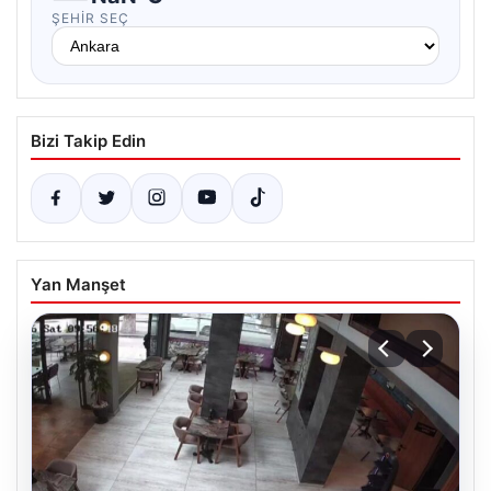
ŞEHIR SEÇ
Bizi Takip Edin
Yan Manşet