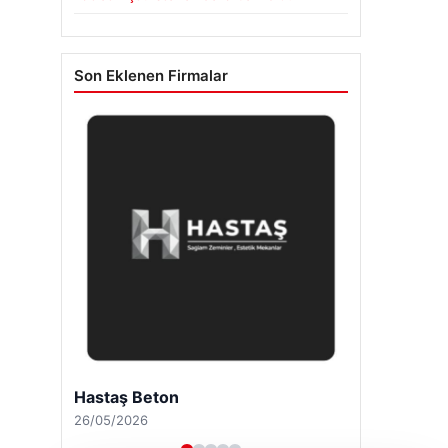
Son Eklenen Firmalar
Hastaş Beton
26/05/2026