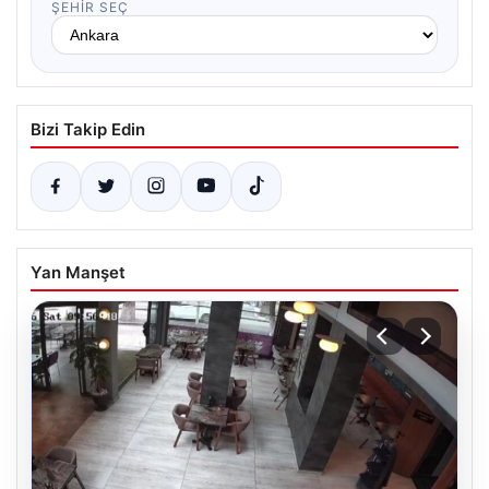
ŞEHIR SEÇ
Bizi Takip Edin
Yan Manşet