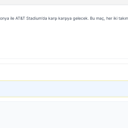
nya ile AT&T Stadium’da karşı karşıya gelecek. Bu maç, her iki takım