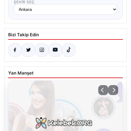
ŞEHIR SEÇ
Bizi Takip Edin
Yan Manşet