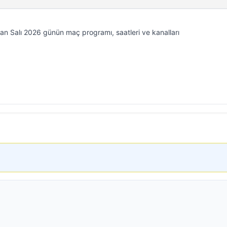
n Salı 2026 günün maç programı, saatleri ve kanalları