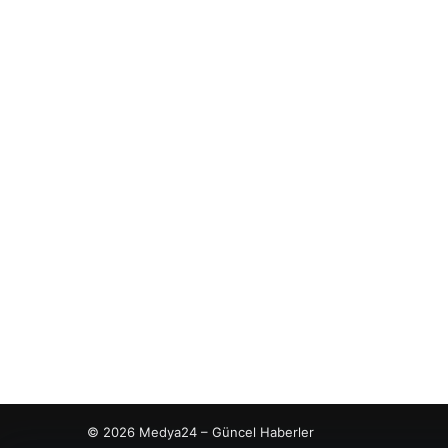
© 2026 Medya24 – Güncel Haberler