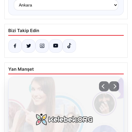
Bizi Takip Edin
Yan Manşet