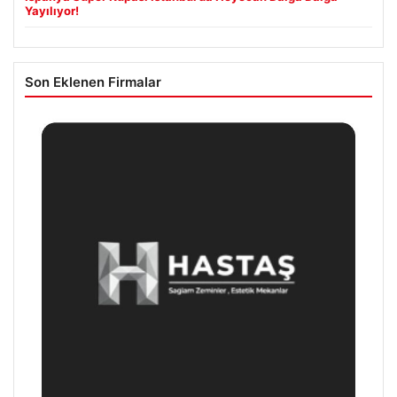
Yayılıyor!
Son Eklenen Firmalar