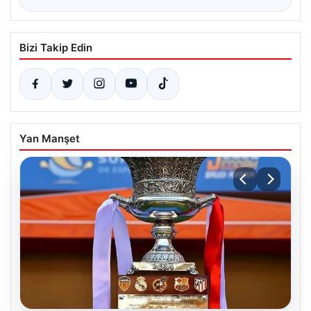
Bizi Takip Edin
Yan Manşet