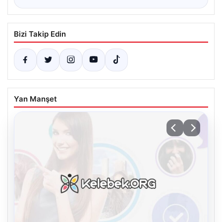
Bizi Takip Edin
Yan Manşet