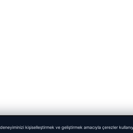
 deneyiminizi kişiselleştirmek ve geliştirmek amacıyla çerezler kullan