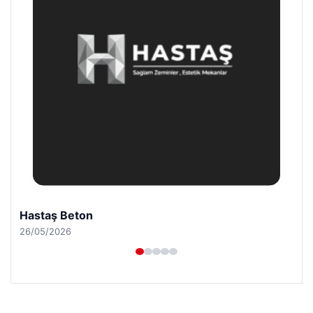
Hastaş Beton
26/05/2026