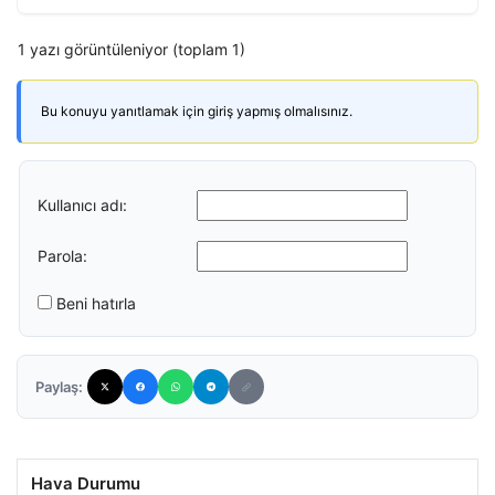
1 yazı görüntüleniyor (toplam 1)
Bu konuyu yanıtlamak için giriş yapmış olmalısınız.
Kullanıcı adı:
Parola:
Beni hatırla
Paylaş:
Hava Durumu