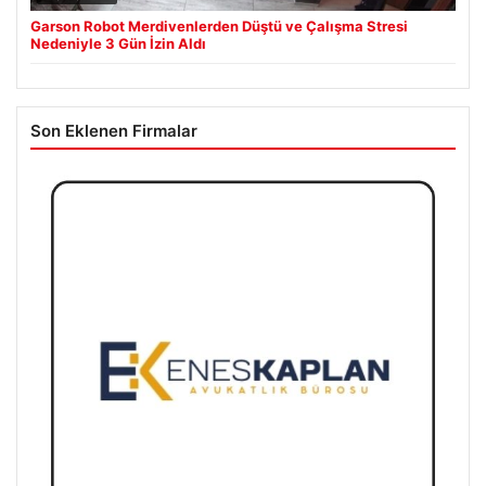
Garson Robot Merdivenlerden Düştü ve Çalışma Stresi
Nedeniyle 3 Gün İzin Aldı
Son Eklenen Firmalar