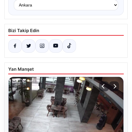
Bizi Takip Edin
Yan Manşet