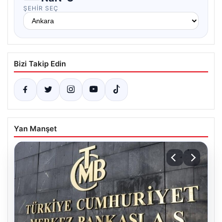
ŞEHIR SEÇ
Bizi Takip Edin
Yan Manşet