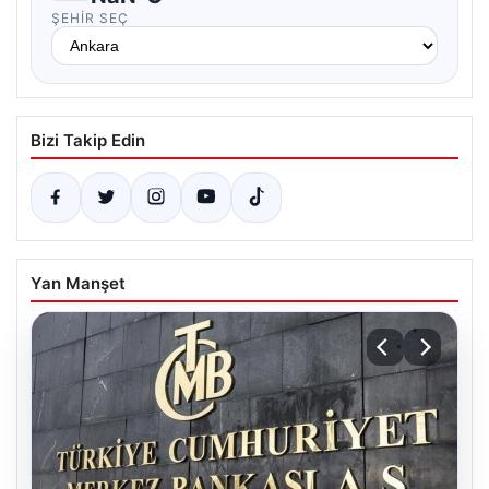
ŞEHIR SEÇ
Bizi Takip Edin
Yan Manşet