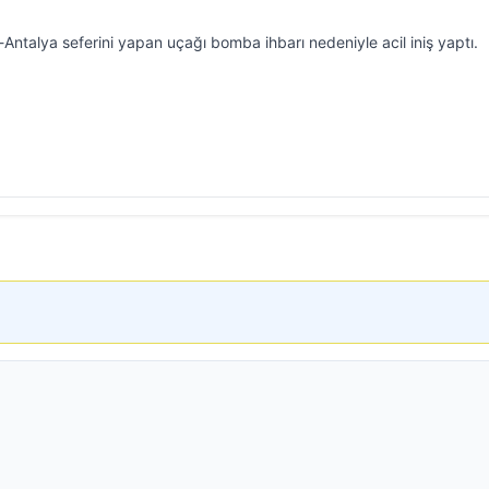
-Antalya seferini yapan uçağı bomba ihbarı nedeniyle acil iniş yaptı.