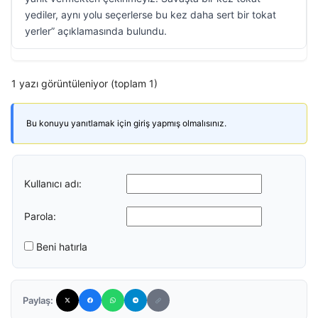
yediler, aynı yolu seçerlerse bu kez daha sert bir tokat
yerler” açıklamasında bulundu.
1 yazı görüntüleniyor (toplam 1)
Bu konuyu yanıtlamak için giriş yapmış olmalısınız.
Kullanıcı adı:
Parola:
Beni hatırla
Paylaş: